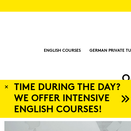
ENGLISH COURSES
GERMAN PRIVATE TU
O
TIME DURING THE DAY?
WE OFFER INTENSIVE
ENGLISH COURSES!