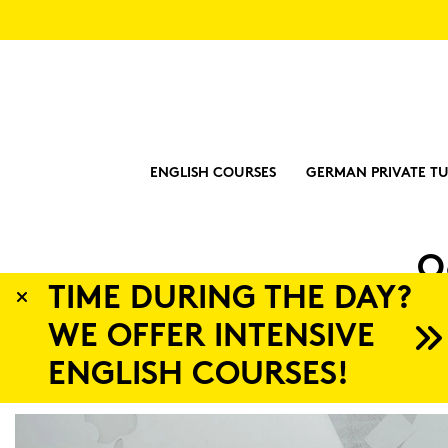
ENGLISH COURSES
GERMAN PRIVATE TU
O
TIME DURING THE DAY?
WE OFFER INTENSIVE
ENGLISH COURSES!