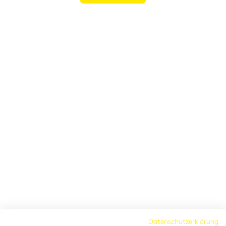
Cambridge Institut
Datenschutzerklärung