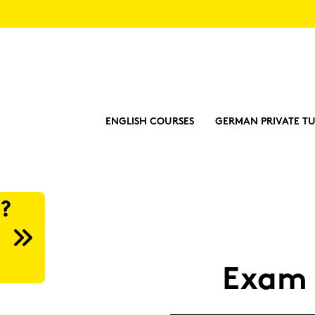
ENGLISH COURSES
GERMAN PRIVATE TU
?
Exam pr